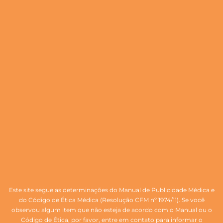
Este site segue as determinações do Manual de Publicidade Médica e
do Código de Ética Médica (Resolução CFM nº 1974/11). Se você
observou algum item que não esteja de acordo com o Manual ou o
Código de Ética, por favor, entre em contato para informar o