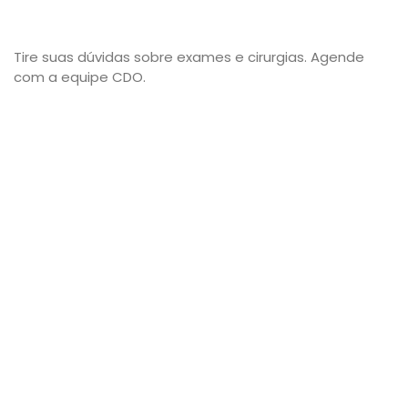
Tire suas dúvidas sobre exames e cirurgias. Agende
com a equipe CDO.