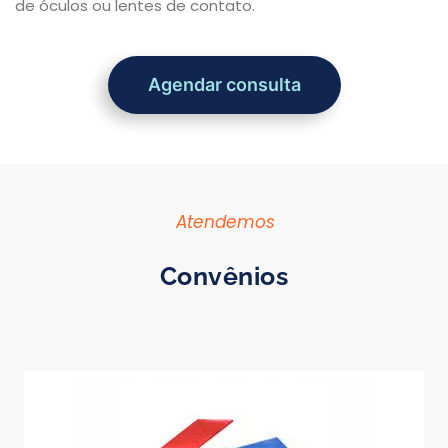
de óculos ou lentes de contato.
Agendar consulta
Atendemos
Convênios