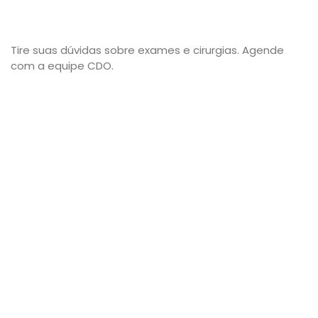
Tire suas dúvidas sobre exames e cirurgias. Agende
com a equipe CDO.