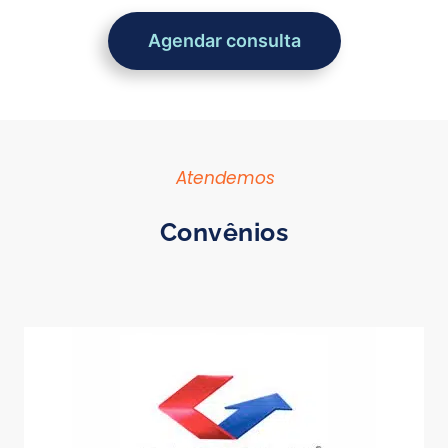
Agendar consulta
Atendemos
Convênios