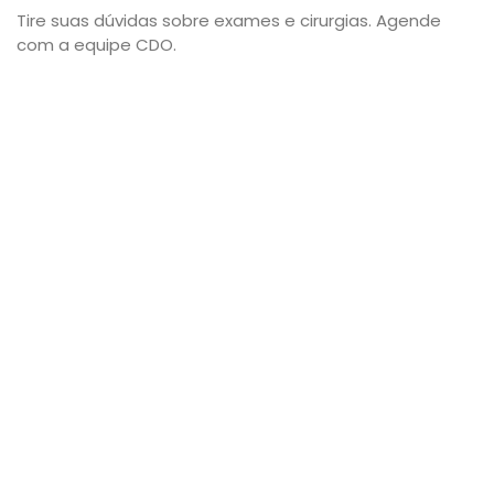
Tire suas dúvidas sobre exames e cirurgias. Agende
com a equipe CDO.