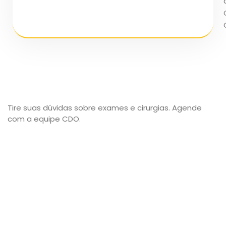
Tire suas dúvidas sobre exames e cirurgias. Agende
com a equipe CDO.