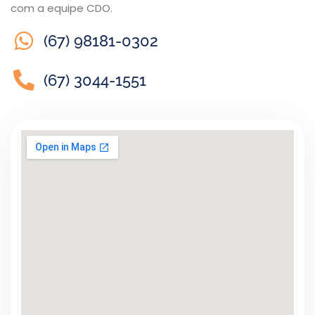
com a equipe CDO.
(67) 98181-0302
(67) 3044-1551