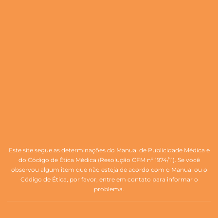
Este site segue as determinações do Manual de Publicidade Médica e
do Código de Ética Médica (Resolução CFM nº 1974/11). Se você
observou algum item que não esteja de acordo com o Manual ou o
Código de Ética, por favor, entre em contato para informar o
problema.