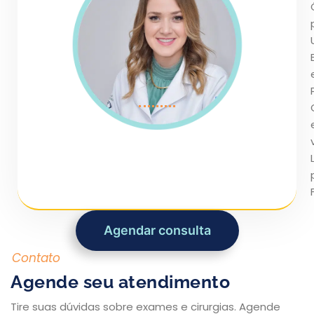
Agendar consulta
Contato
Agende seu atendimento
Tire suas dúvidas sobre exames e cirurgias. Agende